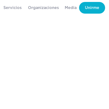
Servicios
Organizaciones
Media
Unirme