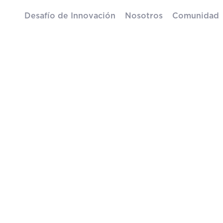
Desafío de Innovación
Nosotros
Comunidad